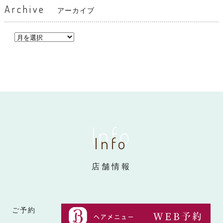
Archive
アーカイブ
Info
Info
店舗情報
ご予約