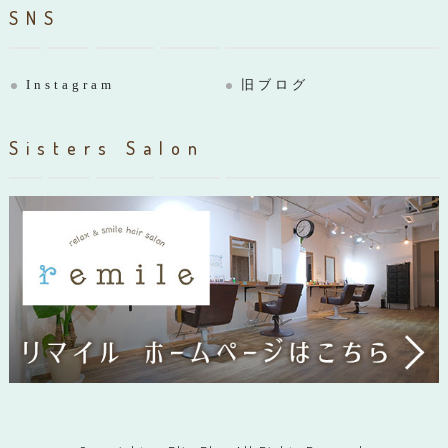
SNS
Instagram
旧ブログ
Sisters Salon