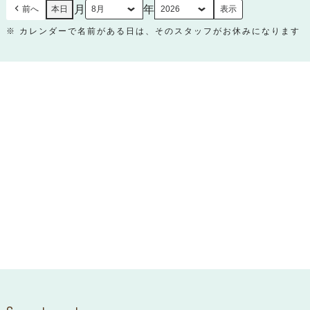
月
年
前へ
本日
※ カレンダーで名前がある日は、そのスタッフがお休みになります