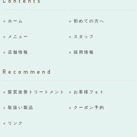
Contents
ホーム
初めての方へ
メニュー
スタッフ
店舗情報
採用情報
Recommend
髪質改善トリートメント
お客様フォト
取扱い製品
クーポン予約
リンク