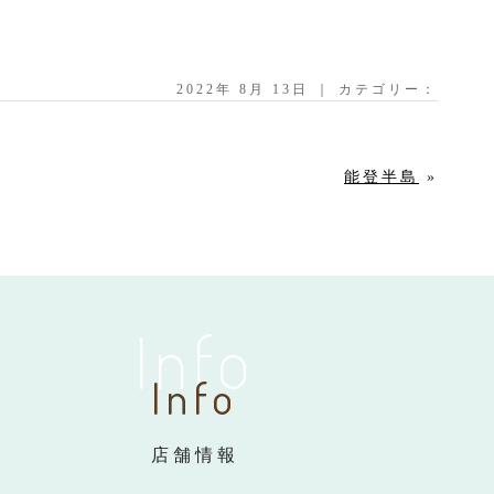
2022年 8月 13日 ｜ カテゴリー：
能登半島
»
Info
Info
店舗情報