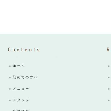
Contents
ホーム
初めての方へ
メニュー
スタッフ