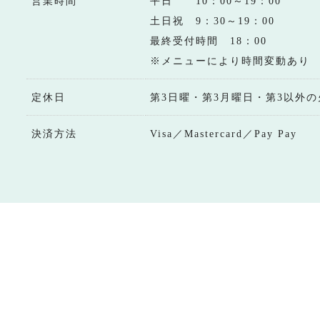
営業時間
平日 10：00～19：00
土日祝 9：30～19：00
最終受付時間 18：00
※メニューにより時間変動あり
定休日
第3日曜・第3月曜日・第3以外の
決済方法
Visa／Mastercard／Pay Pay