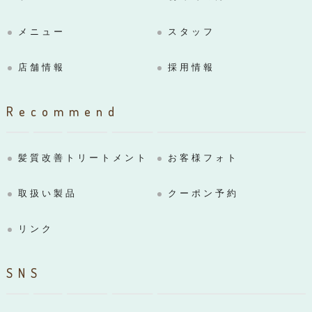
メニュー
スタッフ
店舗情報
採用情報
Recommend
髪質改善トリートメント
お客様フォト
取扱い製品
クーポン予約
リンク
SNS