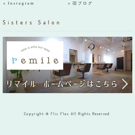
Instagram
旧ブログ
Sisters Salon
Copyright © Flic Flac All Rights Reserved.