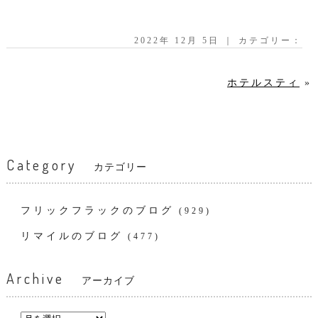
2022年 12月 5日 ｜ カテゴリー：
ホテルスティ
»
Category
カテゴリー
フリックフラックのブログ
(929)
リマイルのブログ
(477)
Archive
アーカイブ