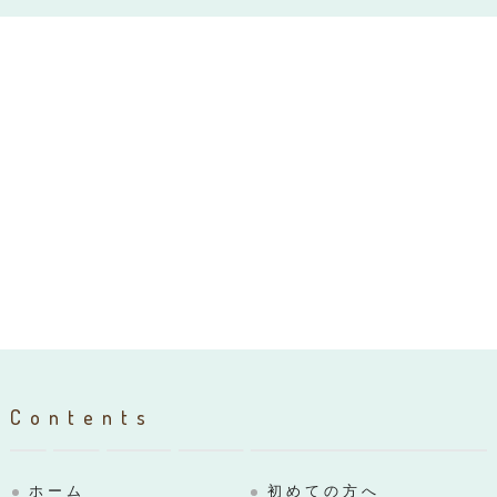
Contents
ホーム
初めての方へ