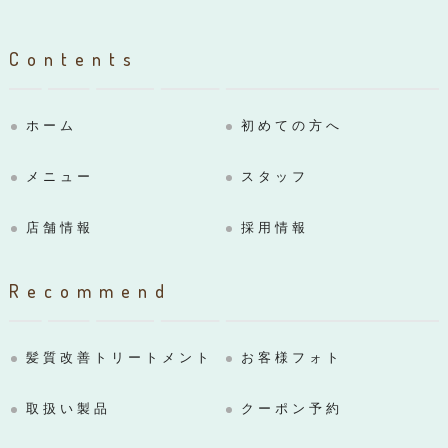
Contents
ホーム
初めての方へ
メニュー
スタッフ
店舗情報
採用情報
Recommend
髪質改善トリートメント
お客様フォト
取扱い製品
クーポン予約