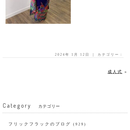
2024年 1月 12日 ｜ カテゴリー：
成人式
»
Category
カテゴリー
フリックフラックのブログ
(929)