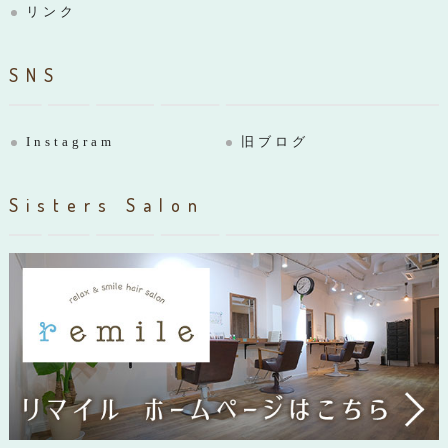
リンク
SNS
Instagram
旧ブログ
Sisters Salon