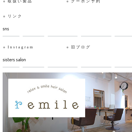
取扱い製品
クーポン予約
リンク
sns
Instagram
旧ブログ
sisters salon