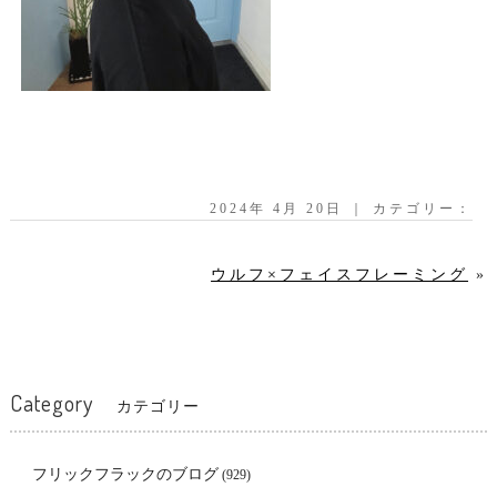
2024年 4月 20日 ｜ カテゴリー：
ウルフ×フェイスフレーミング
»
Category
カテゴリー
フリックフラックのブログ
(929)