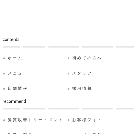
contents
ホーム
初めての方へ
メニュー
スタッフ
店舗情報
採用情報
recommend
髪質改善トリートメント
お客様フォト