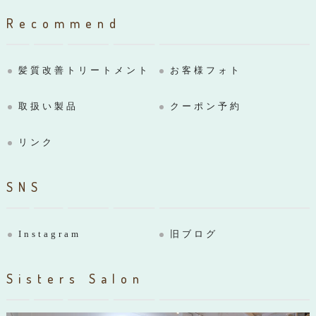
Recommend
髪質改善トリートメント
お客様フォト
取扱い製品
クーポン予約
リンク
SNS
Instagram
旧ブログ
Sisters Salon