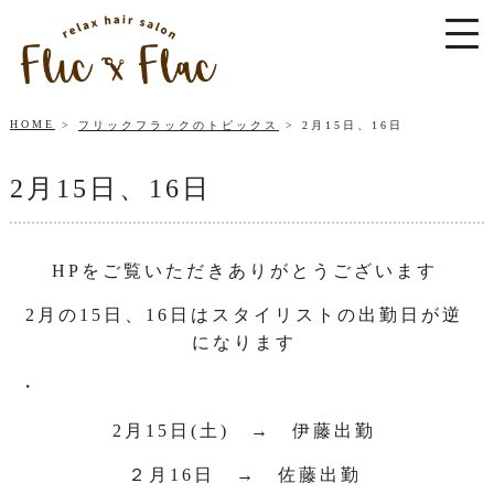
HOME
フリックフラックのトピックス
2月15日、16日
2月15日、16日
HPをご覧いただきありがとうございます
2月の15日、16日はスタイリストの出勤日が逆
になります
・
2月15日(土) → 伊藤出勤
２月16日 → 佐藤出勤