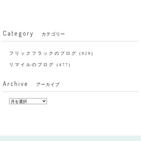
Category
カテゴリー
フリックフラックのブログ
(929)
リマイルのブログ
(477)
Archive
アーカイブ