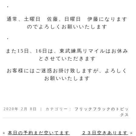
・
通常、土曜日 佐藤、日曜日 伊藤になります
のでよろしくお願いいたします
・
また15日、16日は、東武練馬リマイルはお休み
とさせていただきます
お客様にはご迷惑お掛け致しますが、よろしく
お願いいたします
2020年 2月 8日 ｜ カテゴリー：
フリックフラックのトピッ
クス
«
本日の予約まだ空いてます
２３日空きあります
»