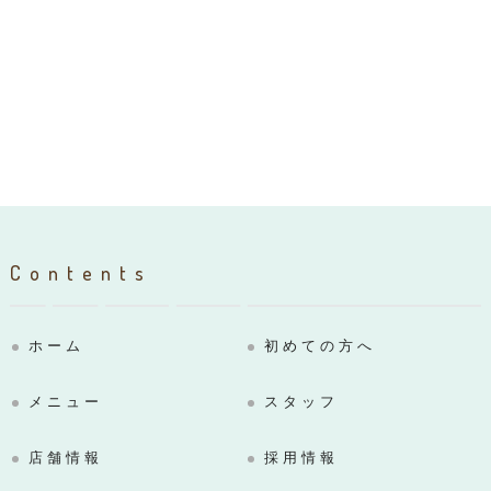
Contents
ホーム
初めての方へ
メニュー
スタッフ
店舗情報
採用情報