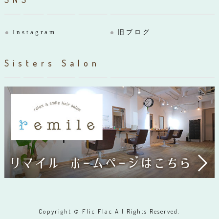
Instagram
旧ブログ
Sisters Salon
Copyright © Flic Flac All Rights Reserved.