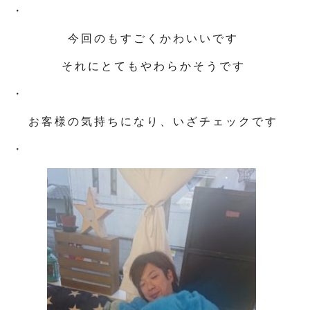
・
今回のもすごくかわいいです
それにとてもやわらかそうです
・
お客様の気持ちになり、いざチェックです
・