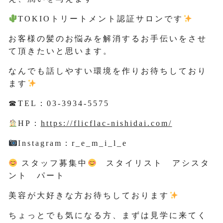
TOKIOトリートメント認証サロンです
お客様の髪のお悩みを解消するお手伝いをさせ
て頂きたいと思います。
なんでも話しやすい環境を作りお待ちしており
ます
☎TEL：03-3934-5575
HP：
https://flicflac-nishidai.com/
Instagram：r_e_m_i_l_e
スタッフ募集中
スタイリスト アシスタ
ント パート
美容が大好きな方お待ちしております
ちょっとでも気になる方、まずは見学に来てく