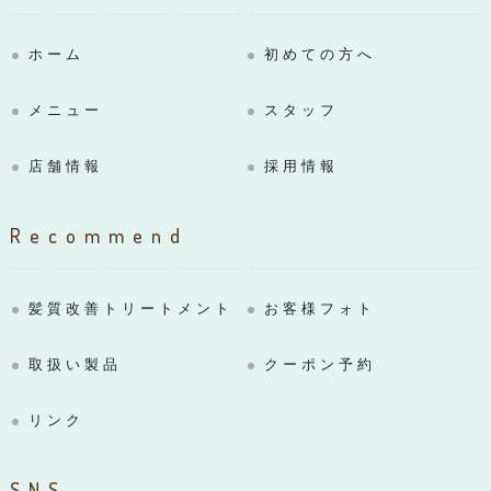
ホーム
初めての方へ
メニュー
スタッフ
店舗情報
採用情報
Recommend
髪質改善トリートメント
お客様フォト
取扱い製品
クーポン予約
リンク
SNS