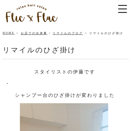
HOME
お店での出来事
/
リマイルのブログ
リマイルのひざ掛け
リマイルのひざ掛け
スタイリストの伊藤です
・
シャンプー台のひざ掛けが変わりました