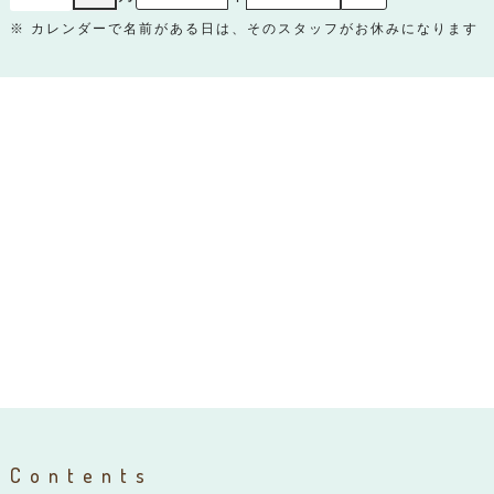
※ カレンダーで名前がある日は、そのスタッフがお休みになります
Contents