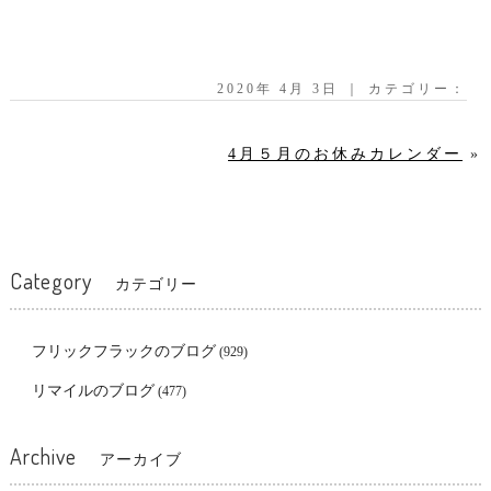
2020年 4月 3日 ｜ カテゴリー：
4月５月のお休みカレンダー
»
Category
カテゴリー
フリックフラックのブログ
(929)
リマイルのブログ
(477)
Archive
アーカイブ