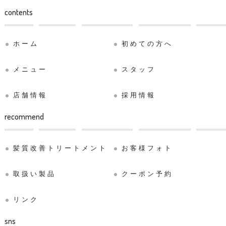
contents
ホーム
初めての方へ
メニュー
スタッフ
店舗情報
採用情報
recommend
髪質改善トリートメント
お客様フォト
取扱い製品
クーポン予約
リンク
sns