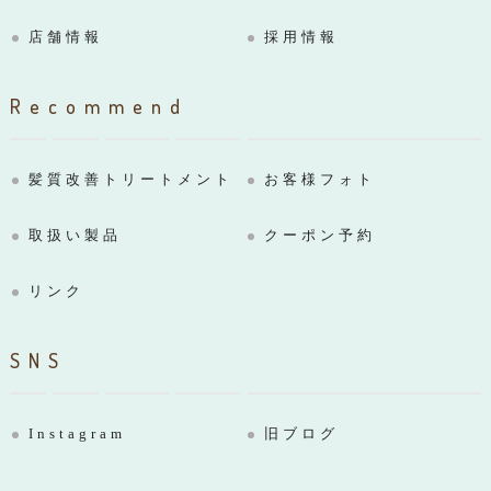
店舗情報
採用情報
Recommend
髪質改善トリートメント
お客様フォト
取扱い製品
クーポン予約
リンク
SNS
Instagram
旧ブログ