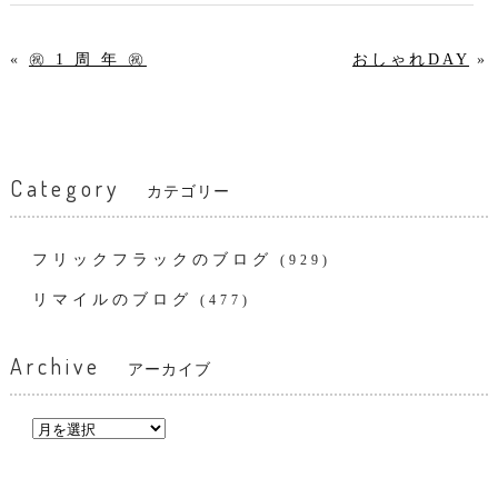
«
㊗ 1 周 年 ㊗
おしゃれDAY
»
Category
カテゴリー
フリックフラックのブログ
(929)
リマイルのブログ
(477)
Archive
アーカイブ