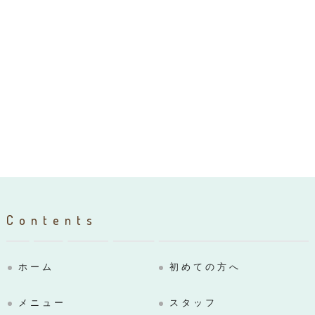
Contents
ホーム
初めての方へ
メニュー
スタッフ