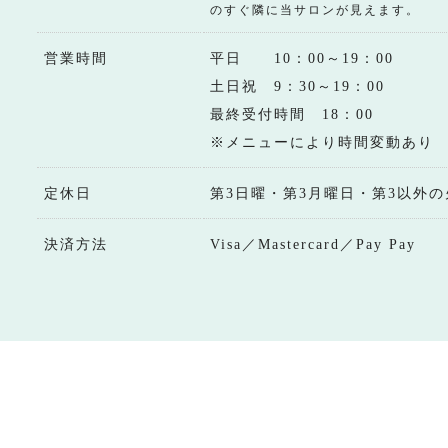
のすぐ隣に当サロンが見えます。
営業時間
平日 10：00～19：00
土日祝 9：30～19：00
最終受付時間 18：00
※メニューにより時間変動あり
定休日
第3日曜・第3月曜日・第3以外の
決済方法
Visa／Mastercard／Pay Pay