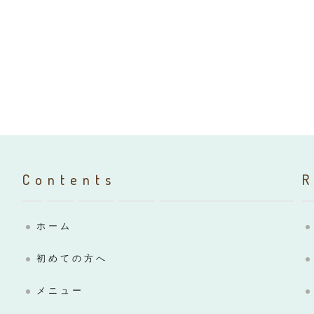
Contents
ホーム
初めての方へ
メニュー