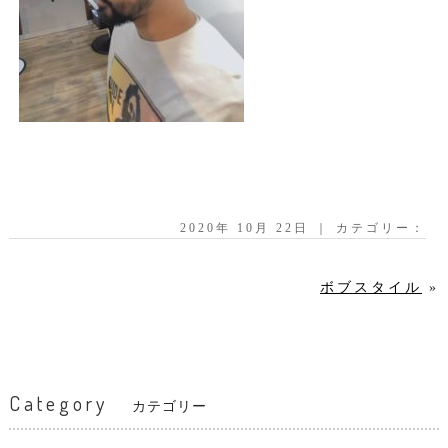
2020年 10月 22日 ｜ カテゴリー：
ボブスタイル
»
Category
カテゴリー