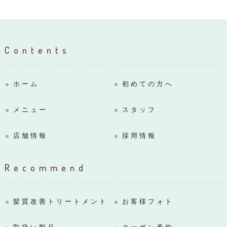
Contents
ホーム
初めての方へ
メニュー
スタッフ
店舗情報
採用情報
Recommend
髪質改善トリートメント
お客様フォト