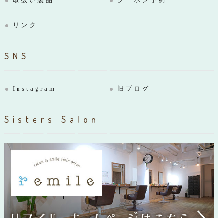
取扱い製品
クーポン予約
リンク
SNS
Instagram
旧ブログ
Sisters Salon