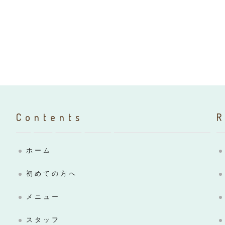
Contents
ホーム
初めての方へ
メニュー
スタッフ