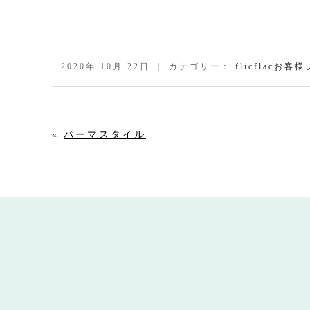
2020年 10月 22日 ｜ カテゴリー：
flicflacお客
«
パーマスタイル