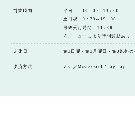
営業時間
平日 10：00～19：00
土日祝 9：30～19：00
最終受付時間 18：00
※メニューにより時間変動あり
定休日
第3日曜・第3月曜日・第3以外の
決済方法
Visa／Mastercard／Pay Pay