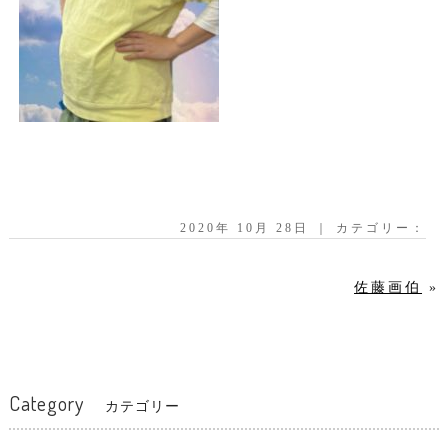
2020年 10月 28日 ｜ カテゴリー：
佐藤画伯
»
Category
カテゴリー