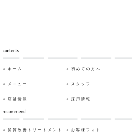
contents
ホーム
初めての方へ
メニュー
スタッフ
店舗情報
採用情報
recommend
髪質改善トリートメント
お客様フォト