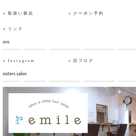
取扱い製品
クーポン予約
リンク
sns
Instagram
旧ブログ
sisters salon