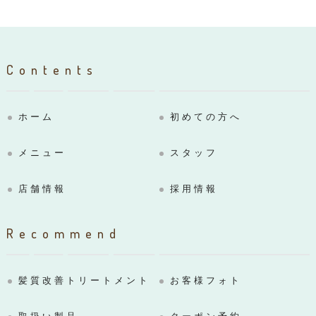
Contents
ホーム
初めての方へ
メニュー
スタッフ
店舗情報
採用情報
Recommend
髪質改善トリートメント
お客様フォト