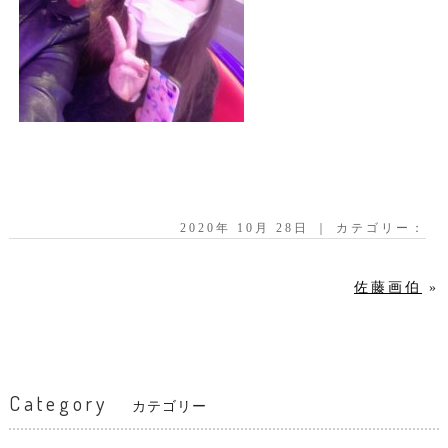
2020年 10月 28日 ｜ カテゴリー：
佐藤画伯
»
Category
カテゴリー