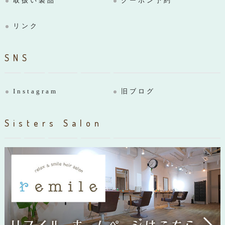
取扱い製品
クーポン予約
リンク
SNS
Instagram
旧ブログ
Sisters Salon