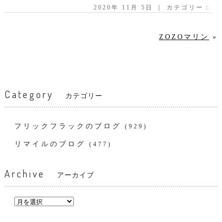
2020年 11月 5日 ｜ カテゴリー：
ZOZOマリン
»
Category
カテゴリー
フリックフラックのブログ
(929)
リマイルのブログ
(477)
Archive
アーカイブ