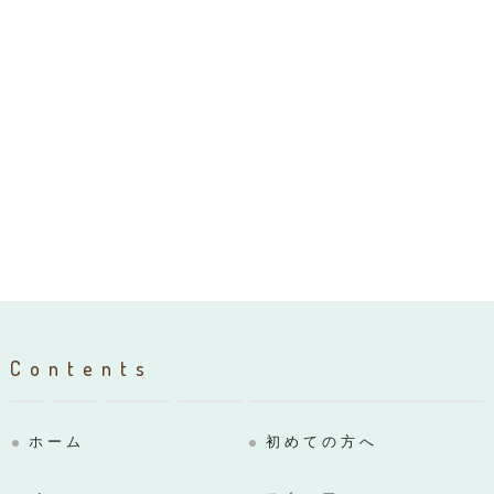
Contents
ホーム
初めての方へ