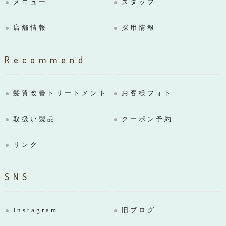
メニュー
スタッフ
店舗情報
採用情報
Recommend
髪質改善トリートメント
お客様フォト
取扱い製品
クーポン予約
リンク
SNS
Instagram
旧ブログ