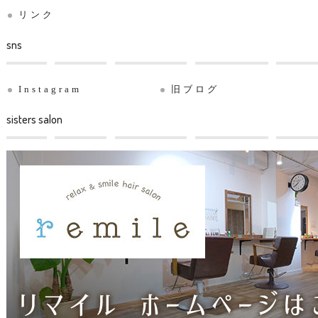
リンク
sns
Instagram
旧ブログ
sisters salon