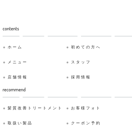
contents
ホーム
初めての方へ
メニュー
スタッフ
店舗情報
採用情報
recommend
髪質改善トリートメント
お客様フォト
取扱い製品
クーポン予約