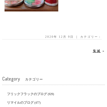
2020年 12月 9日 ｜ カテゴリー：
鬼滅
»
Category
カテゴリー
フリックフラックのブログ
(929)
リマイルのブログ
(477)