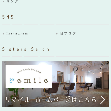
リンク
SNS
Instagram
旧ブログ
Sisters Salon