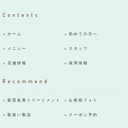
Contents
ホーム
初めての方へ
メニュー
スタッフ
店舗情報
採用情報
Recommend
髪質改善トリートメント
お客様フォト
取扱い製品
クーポン予約