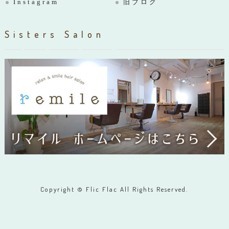
Instagram
旧ブログ
Sisters Salon
Copyright © Flic Flac All Rights Reserved.