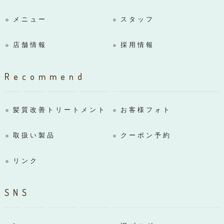
メニュー
スタッフ
店舗情報
採用情報
Recommend
髪質改善トリートメント
お客様フォト
取扱い製品
クーポン予約
リンク
SNS