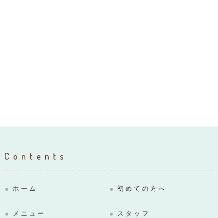
Contents
ホーム
初めての方へ
メニュー
スタッフ