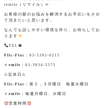
remile（リマイル）✂
お客様の髪のお悩みを解消するお手伝いをさせ
て頂きたいと思います。
なんでも話しやすい環境を作り、お待ちしてお
ります
TEL☎
Flic-Flac
：03-5392-0215
ｒemile
：03-3934-5575
⚠定休日⚠
Flic-Flac
：第２，３月曜日 毎週火曜日
ｒemile
：毎週月曜日、火曜日
営業時間