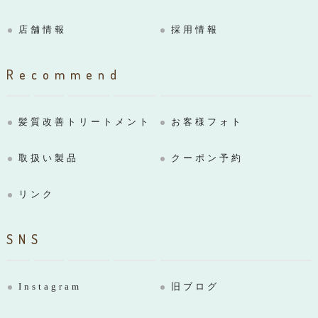
店舗情報
採用情報
Recommend
髪質改善トリートメント
お客様フォト
取扱い製品
クーポン予約
リンク
SNS
Instagram
旧ブログ