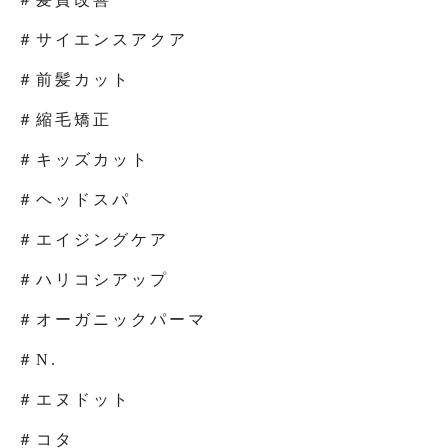
＃サイエンスアクア
＃前髪カット
＃縮毛矯正
＃キッズカット
＃ヘッドスパ
＃エイジングケア
＃ハリコシアップ
＃オーガニックパーマ
＃N.
＃エヌドット
＃コタ