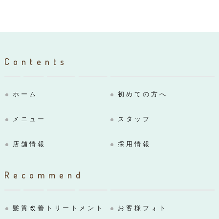
Contents
ホーム
初めての方へ
メニュー
スタッフ
店舗情報
採用情報
Recommend
髪質改善トリートメント
お客様フォト