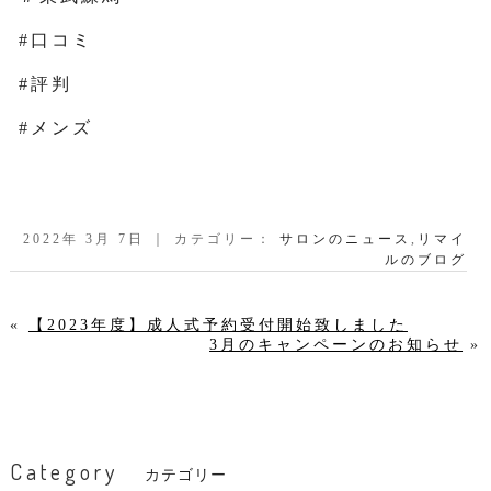
#口コミ
#評判
#メンズ
2022年 3月 7日 ｜ カテゴリー：
サロンのニュース
,
リマイ
ルのブログ
«
【2023年度】成人式予約受付開始致しました
3月のキャンペーンのお知らせ
»
Category
カテゴリー