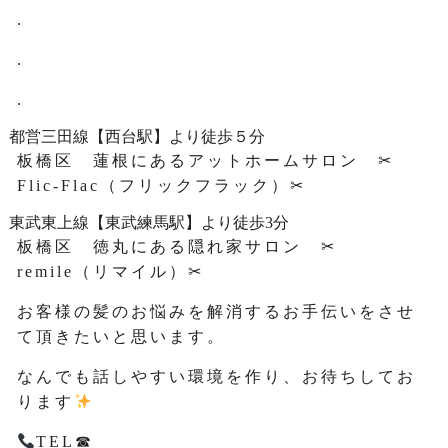
.
.
.
都営三田線【西台駅】より徒歩５分
板橋区 蓮根にあるアットホームサロン ✂
Flic-Flac（フリックフラック）✂
東武東上線【東武練馬駅】より徒歩3分
板橋区 徳丸にある隠れ家サロン ✂
remile（リマイル）✂
お客様の髪のお悩みを解消するお手伝いをさせ
て頂きたいと思います。
なんでも話しやすい環境を作り、お待ちしてお
ります
TEL☎