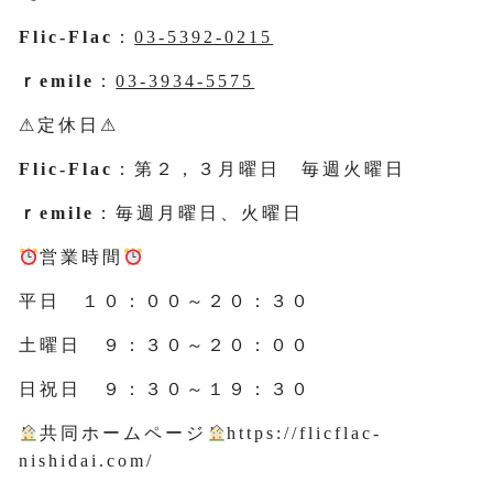
Flic-Flac
：
03-5392-0215
ｒemile
：
03-3934-5575
⚠定休日⚠
Flic-Flac
：第２，３月曜日 毎週火曜日
ｒemile
：毎週月曜日、火曜日
営業時間
平日 １０：００～２０：３０
土曜日 ９：３０～２０：００
日祝日 ９：３０～１９：３０
共同ホームページ
https://flicflac-
nishidai.com/