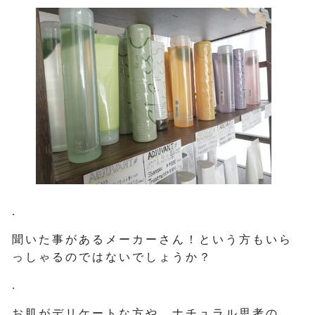
.
聞いた事があるメーカーさん！という方もいら
っしゃるのではないでしょうか？
.
お肌がデリケートな方や、ナチュラル思考の