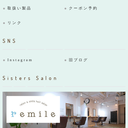
取扱い製品
クーポン予約
リンク
SNS
Instagram
旧ブログ
Sisters Salon