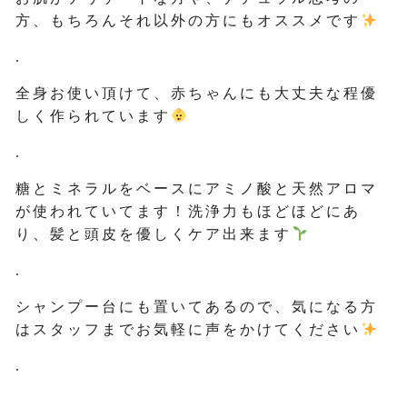
方、もちろんそれ以外の方にもオススメです
.
全身お使い頂けて、赤ちゃんにも大丈夫な程優
しく作られています
.
糖とミネラルをベースにアミノ酸と天然アロマ
が使われていてます！洗浄力もほどほどにあ
り、髪と頭皮を優しくケア出来ます
.
シャンプー台にも置いてあるので、気になる方
はスタッフまでお気軽に声をかけてください
.