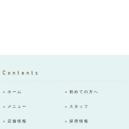
Contents
ホーム
初めての方へ
メニュー
スタッフ
店舗情報
採用情報