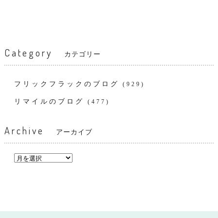
Category
カテゴリー
フリックフラックのブログ
(929)
リマイルのブログ
(477)
Archive
アーカイブ