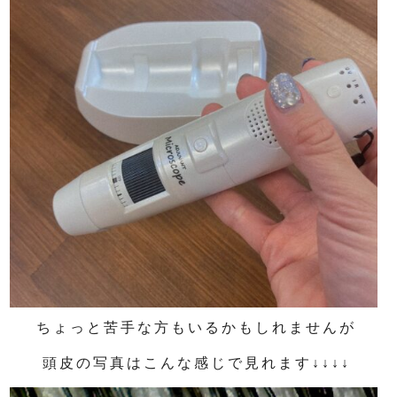
ちょっと苦手な方もいるかもしれませんが
頭皮の写真はこんな感じで見れます↓↓↓↓