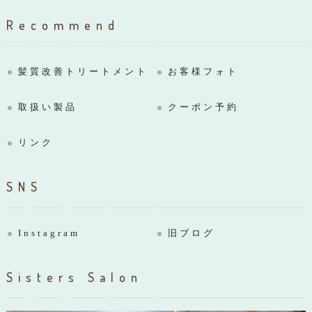
Recommend
髪質改善トリートメント
お客様フォト
取扱い製品
クーポン予約
リンク
SNS
Instagram
旧ブログ
Sisters Salon