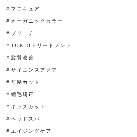
＃マニキュア
＃オーガニックカラー
＃ブリーチ
＃TOKIOトリートメント
＃髪質改善
＃サイエンスアクア
＃前髪カット
＃縮毛矯正
＃キッズカット
＃ヘッドスパ
＃エイジングケア