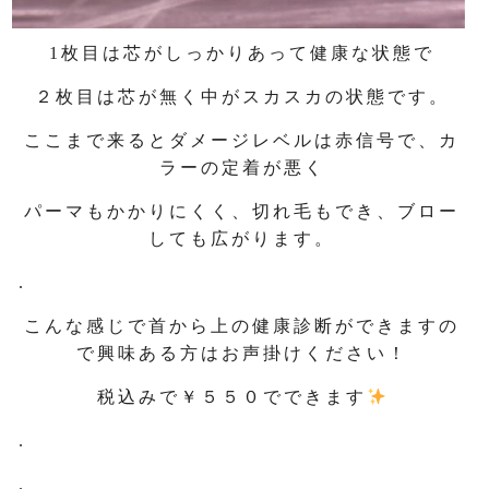
1枚目は芯がしっかりあって健康な状態で
２枚目は芯が無く中がスカスカの状態です。
ここまで来るとダメージレベルは赤信号で、カ
ラーの定着が悪く
パーマもかかりにくく、切れ毛もでき、ブロー
しても広がります。
.
こんな感じで首から上の健康診断ができますの
で興味ある方はお声掛けください！
税込みで￥５５０でできます
.
.