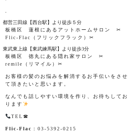
.
都営三田線【西台駅】より徒歩５分
板橋区 蓮根にあるアットホームサロン ✂
Flic-Flac（フリックフラック）✂
東武東上線【東武練馬駅】より徒歩3分
板橋区 徳丸にある隠れ家サロン ✂
remile（リマイル）✂
お客様の髪のお悩みを解消するお手伝いをさせ
て頂きたいと思います。
なんでも話しやすい環境を作り、お待ちしてお
ります
TEL☎
Flic-Flac
：03-5392-0215