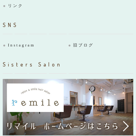
リンク
SNS
Instagram
旧ブログ
Sisters Salon