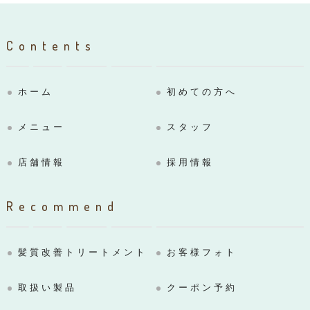
Contents
ホーム
初めての方へ
メニュー
スタッフ
店舗情報
採用情報
Recommend
髪質改善トリートメント
お客様フォト
取扱い製品
クーポン予約