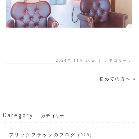
2024年 11月 20日 ｜ カテゴリー：
初めての方へ
»
Category
カテゴリー
フリックフラックのブログ
(929)