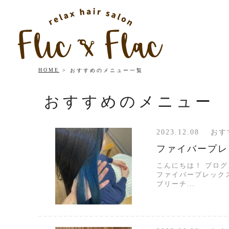
HOME
おすすめのメニュー一覧
おすすめのメニュー
2023.12.08 
ファイバープレ
こんにちは！ ブロ
ファイバープレック
ブリーチ...