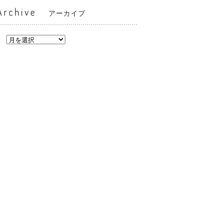
Archive
アーカイブ