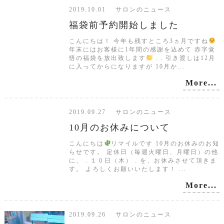
2019.10.01 サロンのニュース
福袋前予約開始しました
こんにちは！ 今年も残すところ3ヵ月ですね
年末にはお客様に1年間の感謝を込めて 赤字覚
悟の福袋を放出致します
. . 引き渡しは12月
に入ってからになりますが 10月か...
More...
2019.09.27 サロンのニュース
10月のお休みについて
こんにちは
リマイルです 10月のお休みのお知
らせです。 定休日（毎週火曜日、月曜日）の他
に、 . １０日（木） . を、お休みさせて頂きま
す。 よろしくお願いいたします！ ...
More...
2019.09.26 サロンのニュース