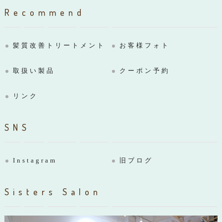
Recommend
髪質改善トリートメント
お客様フォト
取扱い製品
クーポン予約
リンク
SNS
Instagram
旧ブログ
Sisters Salon