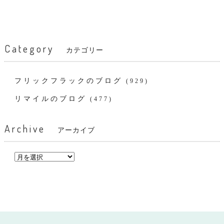
Category
カテゴリー
フリックフラックのブログ
(929)
リマイルのブログ
(477)
Archive
アーカイブ