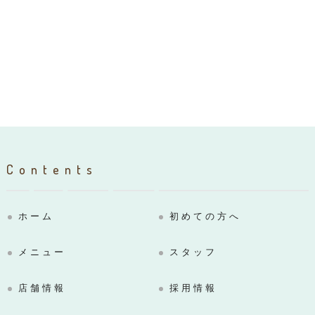
Contents
ホーム
初めての方へ
メニュー
スタッフ
店舗情報
採用情報