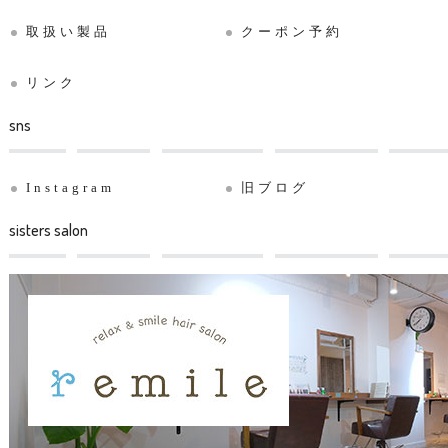
取扱い製品
クーポン予約
リンク
sns
Instagram
旧ブログ
sisters salon