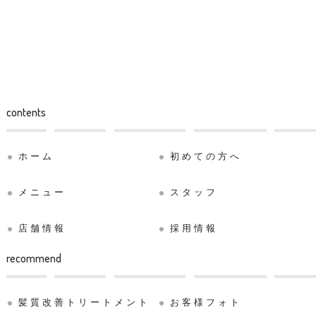
contents
ホーム
初めての方へ
メニュー
スタッフ
店舗情報
採用情報
recommend
髪質改善トリートメント
お客様フォト