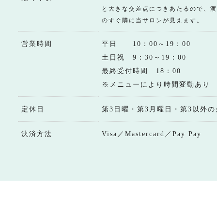
と大きな交差点につきあたるので、渡
のすぐ隣に当サロンが見えます。
営業時間
平日 10：00～19：00
土日祝 9：30～19：00
最終受付時間 18：00
※メニューにより時間変動あり
定休日
第3日曜・第3月曜日・第3以外の
決済方法
Visa／Mastercard／Pay Pay