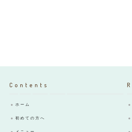
Contents
ホーム
初めての方へ
メニュー