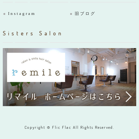
Instagram
旧ブログ
Sisters Salon
Copyright © Flic Flac All Rights Reserved.