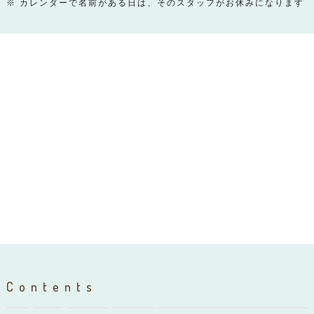
※ カレンダーで名前がある日は、そのスタッフがお休みになります
Contents