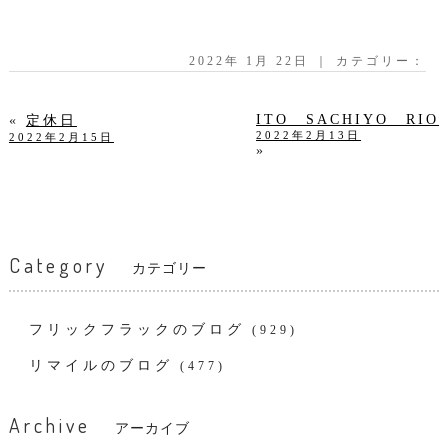
2022年 1月 22日 ｜ カテゴリー：
ITO SACHIYO RIO
«
定休日
2022年2月13日
2022年2月15日
»
Category
カテゴリー
フリックフラックのブログ
(929)
リマイルのブログ
(477)
Archive
アーカイブ