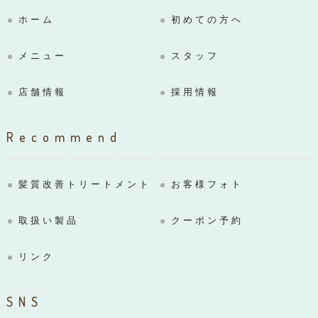
ホーム
初めての方へ
メニュー
スタッフ
店舗情報
採用情報
Recommend
髪質改善トリートメント
お客様フォト
取扱い製品
クーポン予約
リンク
SNS