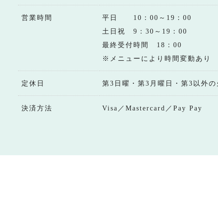
営業時間
平日 10：00～19：00
土日祝 9：30～19：00
最終受付時間 18：00
※メニューにより時間変動あり
定休日
第3日曜・第3月曜日・第3以外の
決済方法
Visa／Mastercard／Pay Pay