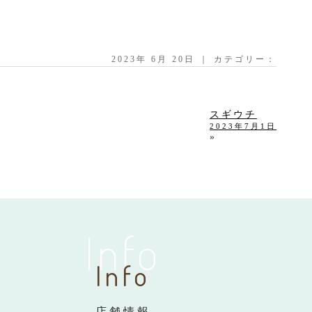
2023年 6月 20日 ｜ カテゴリー：
スギウチ
2023年7月1日
»
Info
Info
店舗情報