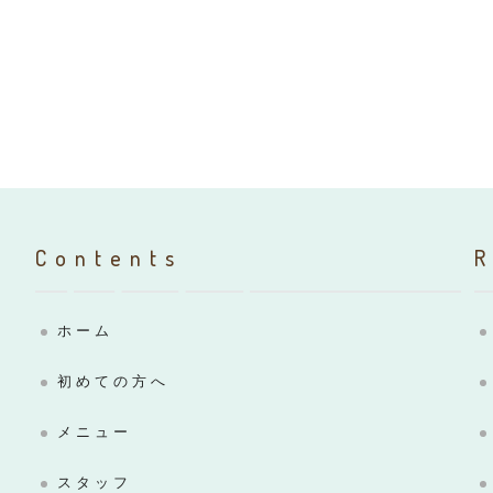
Contents
ホーム
初めての方へ
メニュー
スタッフ