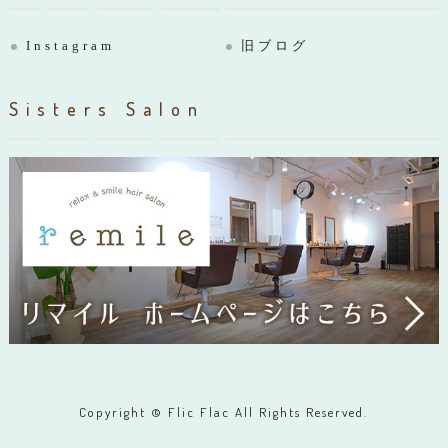
Instagram
旧ブログ
Sisters Salon
Copyright © Flic Flac All Rights Reserved.