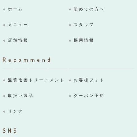
ホーム
初めての方へ
メニュー
スタッフ
店舗情報
採用情報
Recommend
髪質改善トリートメント
お客様フォト
取扱い製品
クーポン予約
リンク
SNS