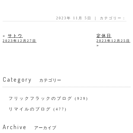
2023年 11月 5日 ｜ カテゴリー：
«
サトウ
定休日
2023年12月27日
2023年12月25日
»
Category
カテゴリー
フリックフラックのブログ
(929)
リマイルのブログ
(477)
Archive
アーカイブ