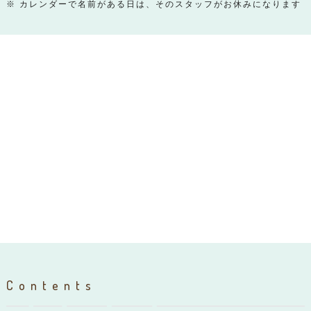
※ カレンダーで名前がある日は、そのスタッフがお休みになります
Contents