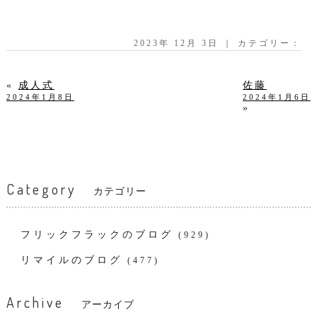
2023年 12月 3日 ｜ カテゴリー：
«
成人式
佐藤
2024年1月8日
2024年1月6日
»
Category
カテゴリー
フリックフラックのブログ
(929)
リマイルのブログ
(477)
Archive
アーカイブ