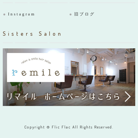
Instagram
旧ブログ
Sisters Salon
Copyright © Flic Flac All Rights Reserved.