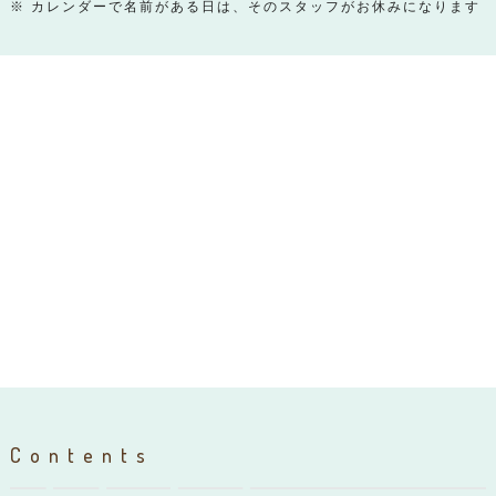
※ カレンダーで名前がある日は、そのスタッフがお休みになります
Contents