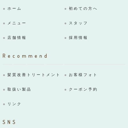
ホーム
初めての方へ
メニュー
スタッフ
店舗情報
採用情報
Recommend
髪質改善トリートメント
お客様フォト
取扱い製品
クーポン予約
リンク
SNS