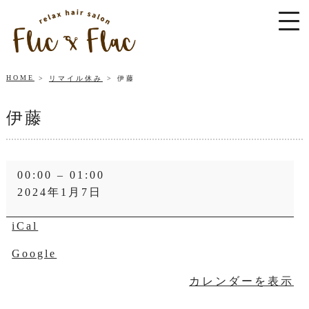
HOME
リマイル休み
伊藤
伊藤
伊
00:00
–
01:00
藤
2024年1月7日
iCal
Google
カレンダーを表示