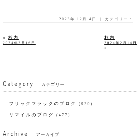
2023年 12月 4日 ｜ カテゴリー：
«
杉内
杉内
2024年2月16日
2024年2月14日
»
Category
カテゴリー
フリックフラックのブログ
(929)
リマイルのブログ
(477)
Archive
アーカイブ