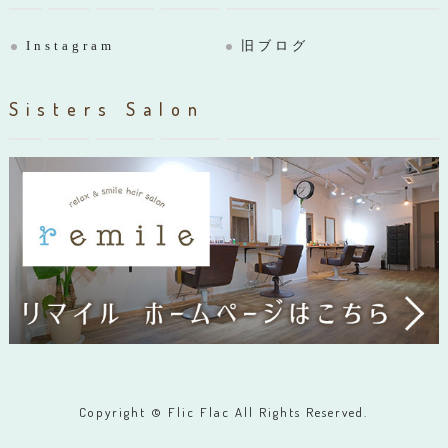
Instagram
旧ブログ
Sisters Salon
Copyright © Flic Flac All Rights Reserved.