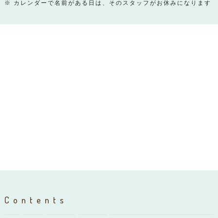
※ カレンダーで名前がある日は、そのスタッフがお休みになります
Contents