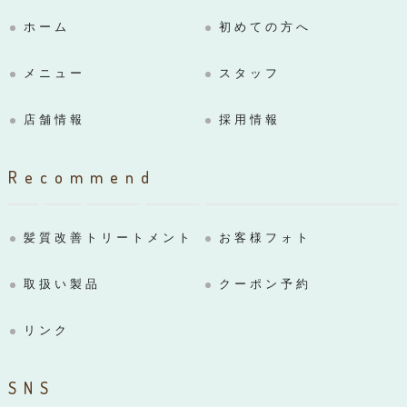
ホーム
初めての方へ
メニュー
スタッフ
店舗情報
採用情報
Recommend
髪質改善トリートメント
お客様フォト
取扱い製品
クーポン予約
リンク
SNS