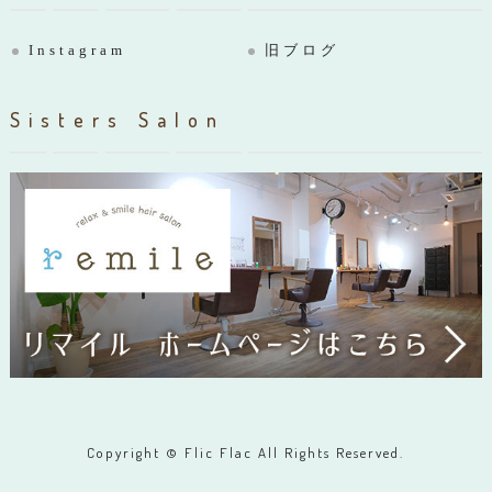
Instagram
旧ブログ
Sisters Salon
Copyright © Flic Flac All Rights Reserved.