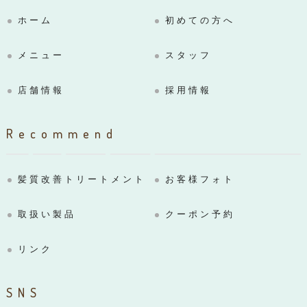
ホーム
初めての方へ
メニュー
スタッフ
店舗情報
採用情報
Recommend
髪質改善トリートメント
お客様フォト
取扱い製品
クーポン予約
リンク
SNS