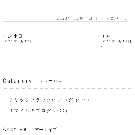
2023年 12月 4日 ｜ カテゴリー：
«
定休日
りお
2024年2月13日
2024年2月11日
»
Category
カテゴリー
フリックフラックのブログ
(929)
リマイルのブログ
(477)
Archive
アーカイブ