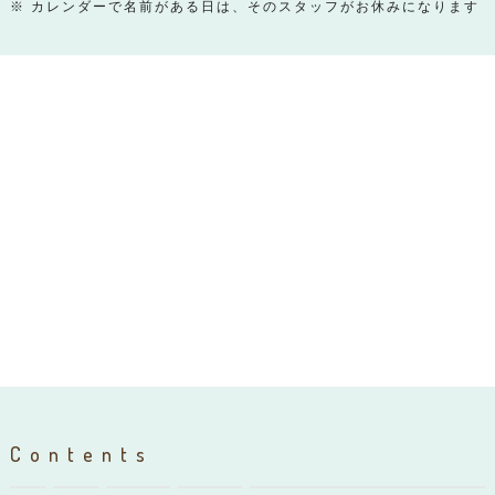
※ カレンダーで名前がある日は、そのスタッフがお休みになります
Contents