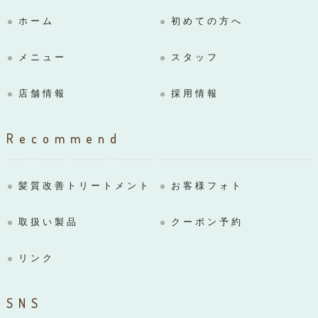
ホーム
初めての方へ
メニュー
スタッフ
店舗情報
採用情報
Recommend
髪質改善トリートメント
お客様フォト
取扱い製品
クーポン予約
リンク
SNS