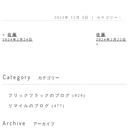
2023年 12月 4日 ｜ カテゴリー：
«
佐藤
佐藤
2024年2月24日
2024年2月22日
»
Category
カテゴリー
フリックフラックのブログ
(929)
リマイルのブログ
(477)
Archive
アーカイブ