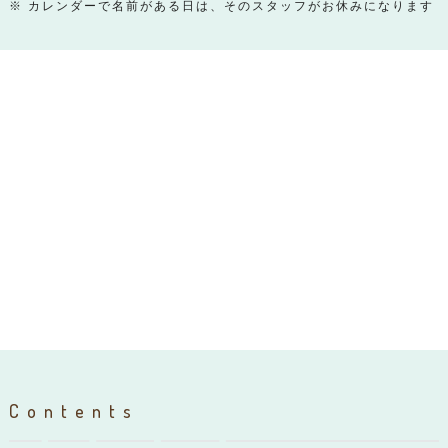
※ カレンダーで名前がある日は、そのスタッフがお休みになります
Contents