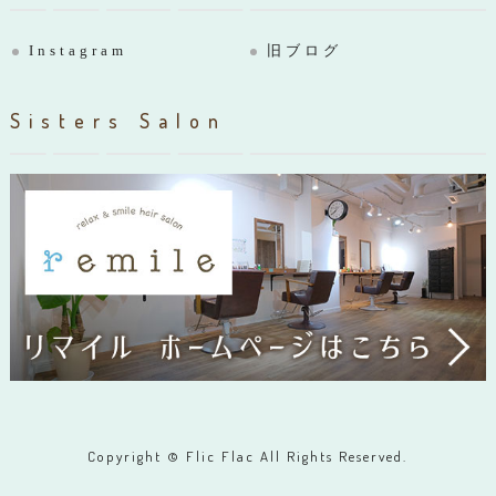
Instagram
旧ブログ
Sisters Salon
Copyright © Flic Flac All Rights Reserved.