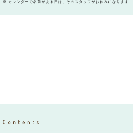
※ カレンダーで名前がある日は、そのスタッフがお休みになります
Contents