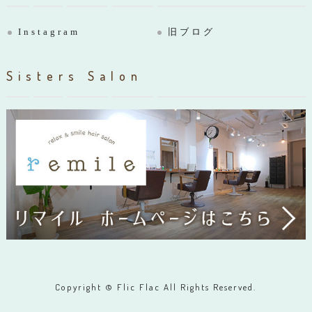
Instagram
旧ブログ
Sisters Salon
Copyright © Flic Flac All Rights Reserved.