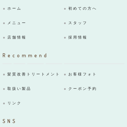
ホーム
初めての方へ
メニュー
スタッフ
店舗情報
採用情報
Recommend
髪質改善トリートメント
お客様フォト
取扱い製品
クーポン予約
リンク
SNS