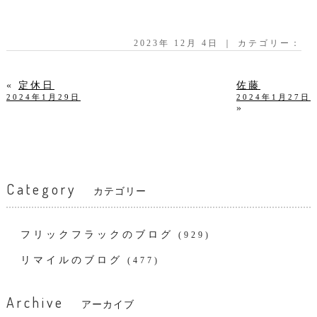
2023年 12月 4日 ｜ カテゴリー：
«
定休日
佐藤
2024年1月29日
2024年1月27日
»
Category
カテゴリー
フリックフラックのブログ
(929)
リマイルのブログ
(477)
Archive
アーカイブ