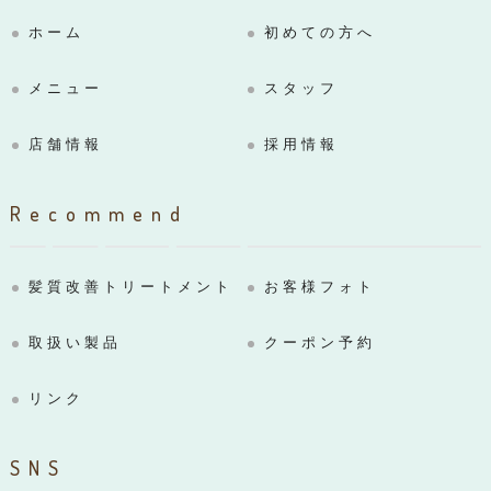
ホーム
初めての方へ
メニュー
スタッフ
店舗情報
採用情報
Recommend
髪質改善トリートメント
お客様フォト
取扱い製品
クーポン予約
リンク
SNS