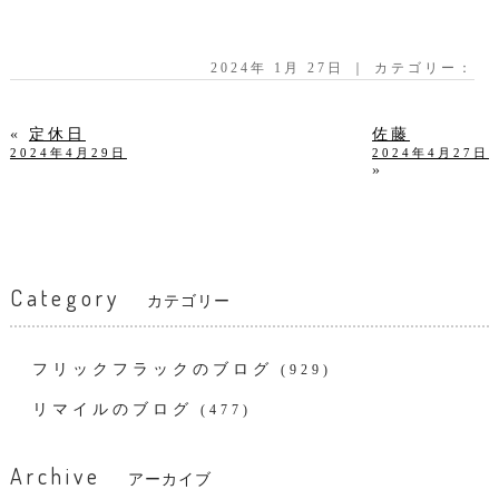
2024年 1月 27日 ｜ カテゴリー：
«
定休日
佐藤
2024年4月29日
2024年4月27日
»
Category
カテゴリー
フリックフラックのブログ
(929)
リマイルのブログ
(477)
Archive
アーカイブ