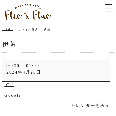
HOME
リマイル休み
伊藤
伊藤
伊
00:00
–
01:00
藤
2024年4月28日
iCal
Google
カレンダーを表示