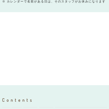
※ カレンダーで名前がある日は、そのスタッフがお休みになります
Contents