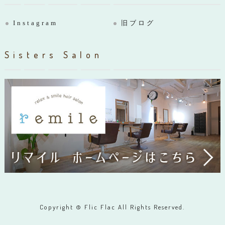
Instagram
旧ブログ
Sisters Salon
Copyright © Flic Flac All Rights Reserved.