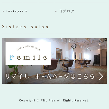
Instagram
旧ブログ
Sisters Salon
Copyright © Flic Flac All Rights Reserved.