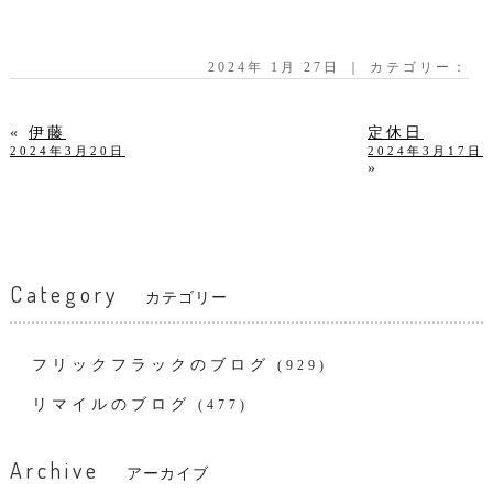
2024年 1月 27日 ｜ カテゴリー：
«
伊藤
定休日
2024年3月20日
2024年3月17日
»
Category
カテゴリー
フリックフラックのブログ
(929)
リマイルのブログ
(477)
Archive
アーカイブ