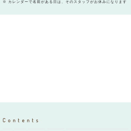
※ カレンダーで名前がある日は、そのスタッフがお休みになります
Contents