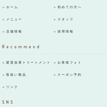
ホーム
初めての方へ
メニュー
スタッフ
店舗情報
採用情報
Recommend
髪質改善トリートメント
お客様フォト
取扱い製品
クーポン予約
リンク
SNS