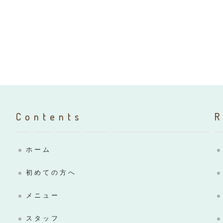
Contents
ホーム
初めての方へ
メニュー
スタッフ