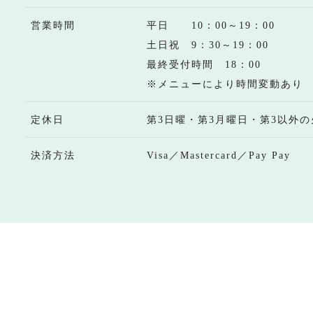
営業時間
平日 10：00～19：00
土日祝 9：30～19：00
最終受付時間 18：00
※メニューにより時間変動あり
定休日
第3日曜・第3月曜日・第3以外の
決済方法
Visa／Mastercard／Pay Pay