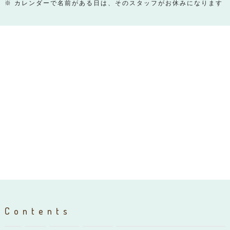
※ カレンダーで名前がある日は、そのスタッフがお休みになります
Contents