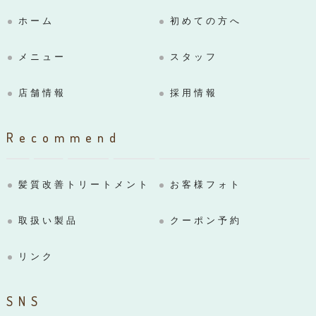
ホーム
初めての方へ
メニュー
スタッフ
店舗情報
採用情報
Recommend
髪質改善トリートメント
お客様フォト
取扱い製品
クーポン予約
リンク
SNS