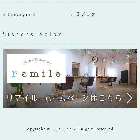
Instagram
旧ブログ
Sisters Salon
Copyright © Flic Flac All Rights Reserved.