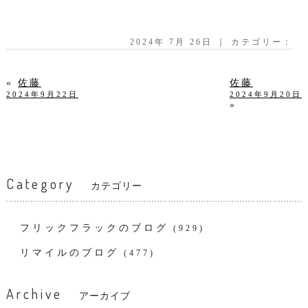
2024年 7月 26日 ｜ カテゴリー：
«
佐藤
佐藤
2024年9月22日
2024年9月20日
»
Category
カテゴリー
フリックフラックのブログ
(929)
リマイルのブログ
(477)
Archive
アーカイブ