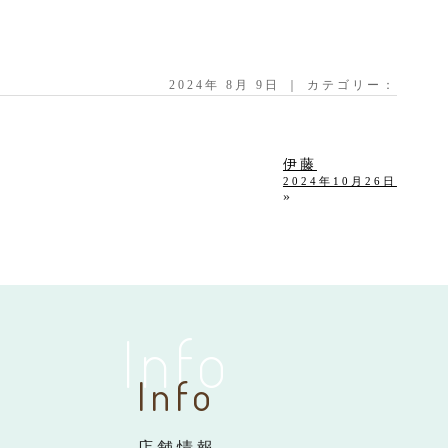
2024年 8月 9日 ｜ カテゴリー：
伊藤
2024年10月26日
»
Info
Info
店舗情報