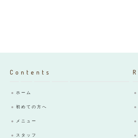
Contents
ホーム
初めての方へ
メニュー
スタッフ