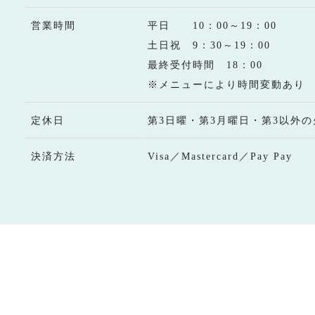
営業時間
平日 10：00～19：00
土日祝 9：30～19：00
最終受付時間 18：00
※メニューにより時間変動あり
定休日
第3日曜・第3月曜日・第3以外の
決済方法
Visa／Mastercard／Pay Pay