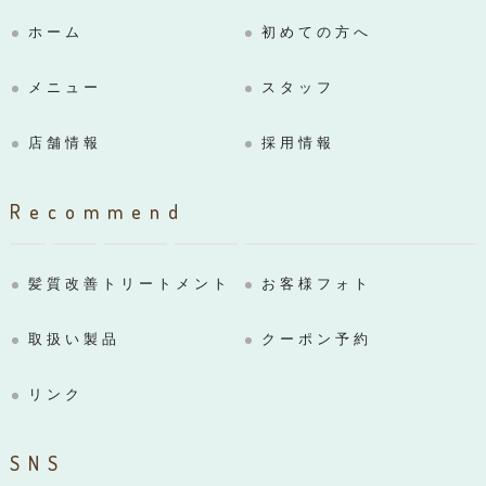
ホーム
初めての方へ
メニュー
スタッフ
店舗情報
採用情報
Recommend
髪質改善トリートメント
お客様フォト
取扱い製品
クーポン予約
リンク
SNS