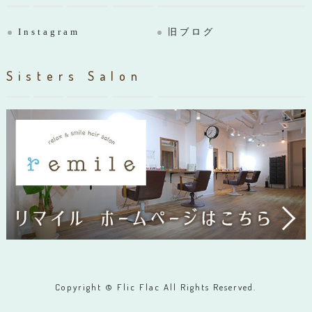
Instagram
旧ブログ
Sisters Salon
Copyright © Flic Flac All Rights Reserved.