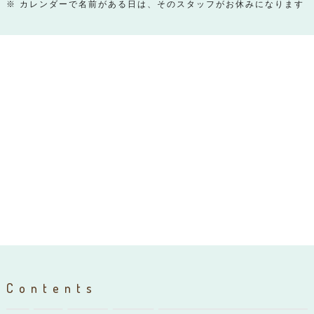
※ カレンダーで名前がある日は、そのスタッフがお休みになります
Contents