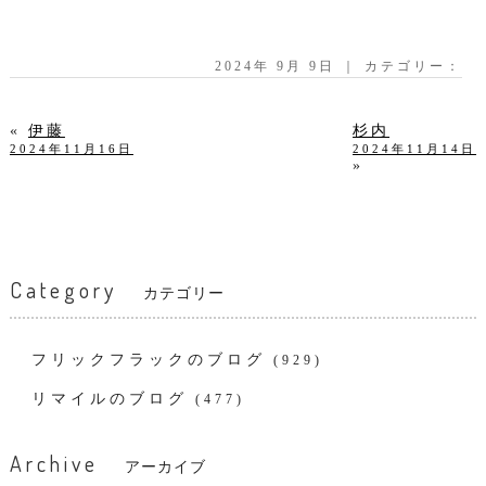
2024年 9月 9日 ｜ カテゴリー：
«
伊藤
杉内
2024年11月16日
2024年11月14日
»
Category
カテゴリー
フリックフラックのブログ
(929)
リマイルのブログ
(477)
Archive
アーカイブ