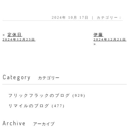
2024年 10月 17日 ｜ カテゴリー：
«
定休日
伊藤
2024年12月23日
2024年12月21日
»
Category
カテゴリー
フリックフラックのブログ
(929)
リマイルのブログ
(477)
Archive
アーカイブ