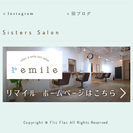
Instagram
旧ブログ
Sisters Salon
Copyright © Flic Flac All Rights Reserved.