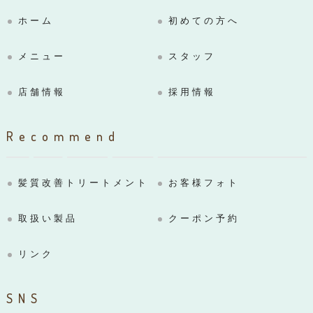
ホーム
初めての方へ
メニュー
スタッフ
店舗情報
採用情報
Recommend
髪質改善トリートメント
お客様フォト
取扱い製品
クーポン予約
リンク
SNS