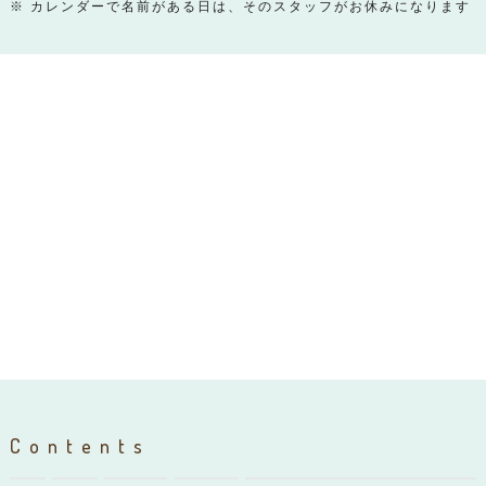
※ カレンダーで名前がある日は、そのスタッフがお休みになります
Contents