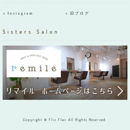
Instagram
旧ブログ
Sisters Salon
Copyright © Flic Flac All Rights Reserved.