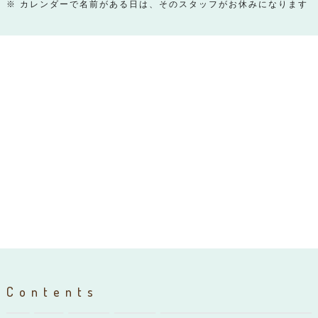
※ カレンダーで名前がある日は、そのスタッフがお休みになります
Contents