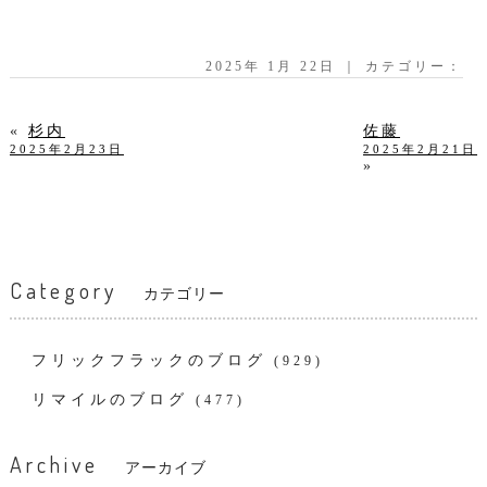
2025年 1月 22日 ｜ カテゴリー：
«
杉内
佐藤
2025年2月23日
2025年2月21日
»
Category
カテゴリー
フリックフラックのブログ
(929)
リマイルのブログ
(477)
Archive
アーカイブ