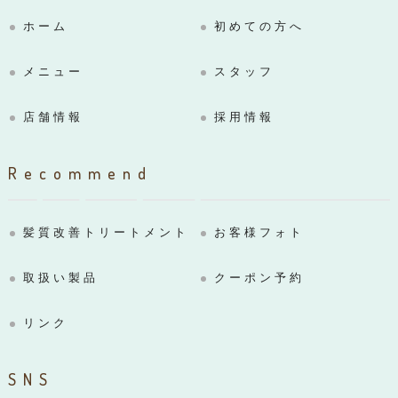
ホーム
初めての方へ
メニュー
スタッフ
店舗情報
採用情報
Recommend
髪質改善トリートメント
お客様フォト
取扱い製品
クーポン予約
リンク
SNS