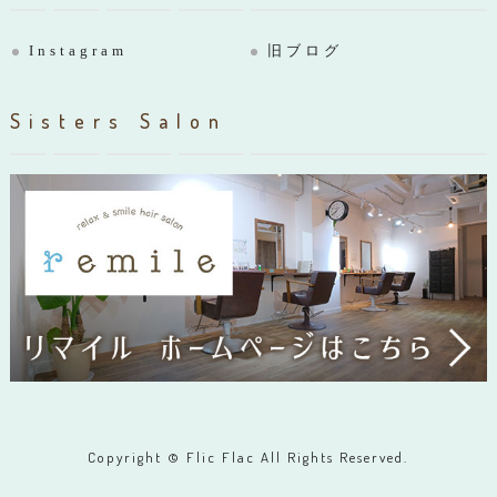
Instagram
旧ブログ
Sisters Salon
Copyright © Flic Flac All Rights Reserved.