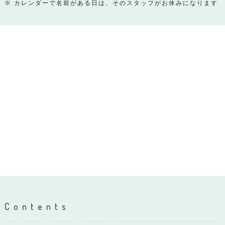
※ カレンダーで名前がある日は、そのスタッフがお休みになります
Contents