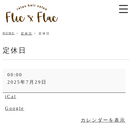
HOME
定休日
定休日
定休日
定
00:00
休
2025年7月29日
日
iCal
Google
カレンダーを表示