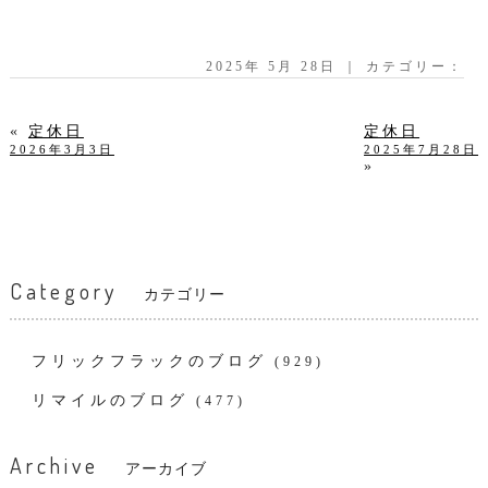
2025年 5月 28日 ｜ カテゴリー：
«
定休日
定休日
2026年3月3日
2025年7月28日
»
Category
カテゴリー
フリックフラックのブログ
(929)
リマイルのブログ
(477)
Archive
アーカイブ