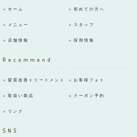
ホーム
初めての方へ
メニュー
スタッフ
店舗情報
採用情報
Recommend
髪質改善トリートメント
お客様フォト
取扱い製品
クーポン予約
リンク
SNS