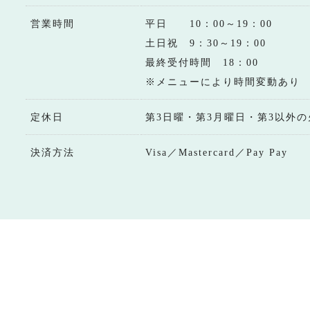
営業時間
平日 10：00～19：00
土日祝 9：30～19：00
最終受付時間 18：00
※メニューにより時間変動あり
定休日
第3日曜・第3月曜日・第3以外の
決済方法
Visa／Mastercard／Pay Pay