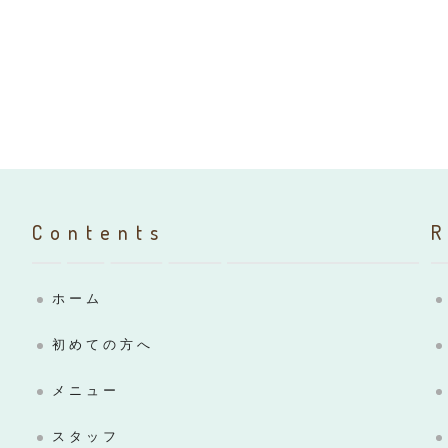
Contents
ホーム
初めての方へ
メニュー
スタッフ