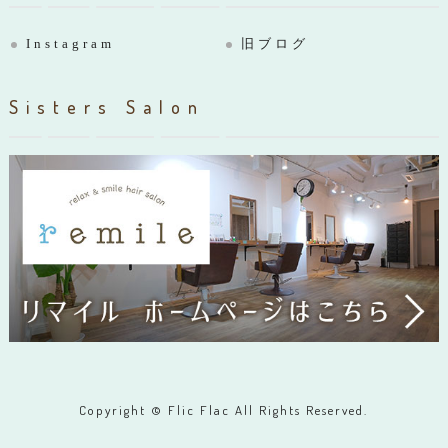
Instagram
旧ブログ
Sisters Salon
Copyright © Flic Flac All Rights Reserved.