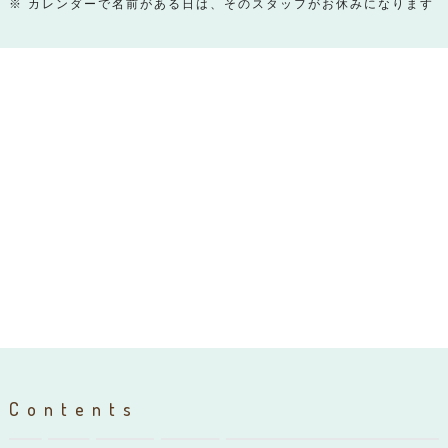
※ カレンダーで名前がある日は、そのスタッフがお休みになります
Contents