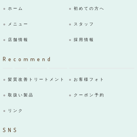
ホーム
初めての方へ
メニュー
スタッフ
店舗情報
採用情報
Recommend
髪質改善トリートメント
お客様フォト
取扱い製品
クーポン予約
リンク
SNS