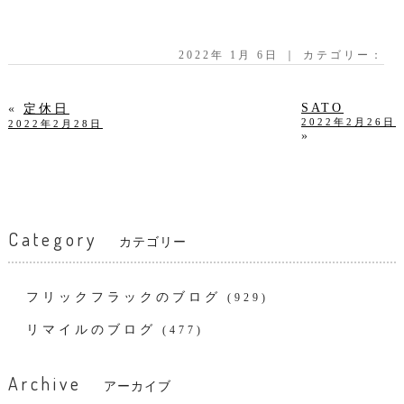
2022年 1月 6日 ｜ カテゴリー：
SATO
«
定休日
2022年2月26日
2022年2月28日
»
Category
カテゴリー
フリックフラックのブログ
(929)
リマイルのブログ
(477)
Archive
アーカイブ