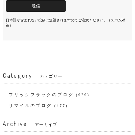
日本語が含まれない投稿は無視されますのでご注意ください。（スパム対
策）
Category
カテゴリー
フリックフラックのブログ
(929)
リマイルのブログ
(477)
Archive
アーカイブ