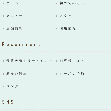
ホーム
初めての方へ
メニュー
スタッフ
店舗情報
採用情報
Recommend
髪質改善トリートメント
お客様フォト
取扱い製品
クーポン予約
リンク
SNS