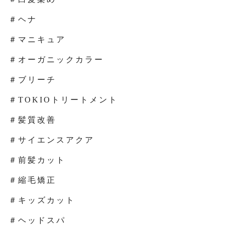
＃ヘナ
＃マニキュア
＃オーガニックカラー
＃ブリーチ
＃TOKIOトリートメント
＃髪質改善
＃サイエンスアクア
＃前髪カット
＃縮毛矯正
＃キッズカット
＃ヘッドスパ