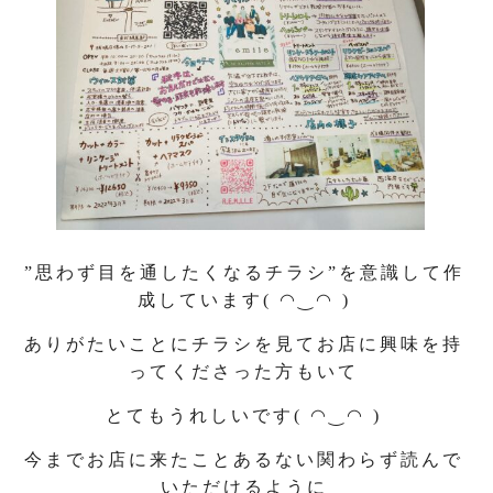
”思わず目を通したくなるチラシ”を意識して作
成しています( ◠‿◠ )
ありがたいことにチラシを見てお店に興味を持
ってくださった方もいて
とてもうれしいです( ◠‿◠ )
今までお店に来たことあるない関わらず読んで
いただけるように