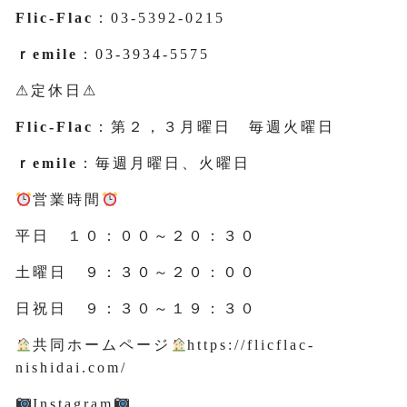
Flic-Flac
：03-5392-0215
ｒemile
：03-3934-5575
⚠定休日⚠
Flic-Flac
：第２，３月曜日 毎週火曜日
ｒemile
：毎週月曜日、火曜日
営業時間
平日 １０：００～２０：３０
土曜日 ９：３０～２０：００
日祝日 ９：３０～１９：３０
共同ホームページ
https://flicflac-
nishidai.com/
Instagram