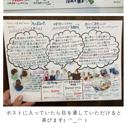
ポストに入っていたら目を通していただけると
喜びます( ◠‿◠ )