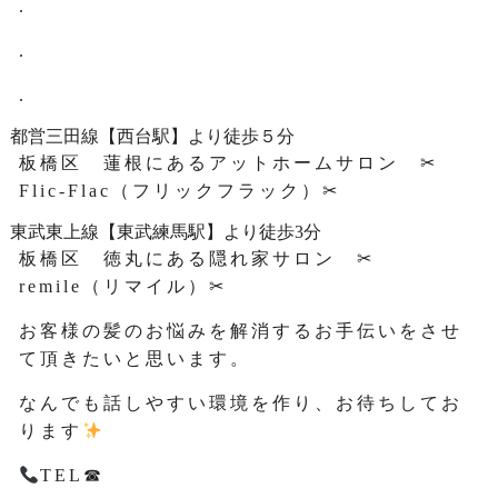
.
.
.
都営三田線【西台駅】より徒歩５分
板橋区 蓮根にあるアットホームサロン ✂
Flic-Flac（フリックフラック）✂
東武東上線【東武練馬駅】より徒歩3分
板橋区 徳丸にある隠れ家サロン ✂
remile（リマイル）✂
お客様の髪のお悩みを解消するお手伝いをさせ
て頂きたいと思います。
なんでも話しやすい環境を作り、お待ちしてお
ります
TEL☎