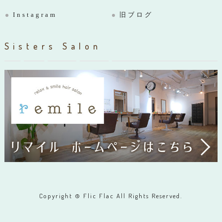
Instagram
旧ブログ
Sisters Salon
Copyright © Flic Flac All Rights Reserved.