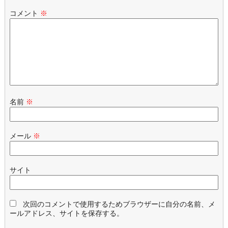
コメント
※
名前
※
メール
※
サイト
次回のコメントで使用するためブラウザーに自分の名前、メ
ールアドレス、サイトを保存する。