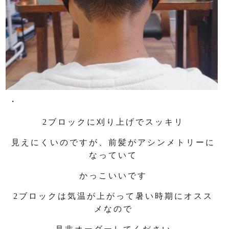
・
2ブロックに刈り上げでスッキリ
見えにくいのですが、前髪がアシンメトリーに
なっていて
かっこいいです
2ブロックは気温が上がって暑い時期にオスス
メなので