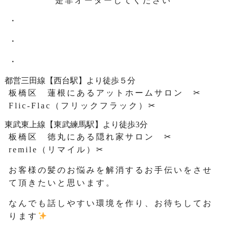
是非オーダーしてください
・
・
・
都営三田線【西台駅】より徒歩５分
板橋区 蓮根にあるアットホームサロン ✂
Flic-Flac（フリックフラック）✂
東武東上線【東武練馬駅】より徒歩3分
板橋区 徳丸にある隠れ家サロン ✂
remile（リマイル）✂
お客様の髪のお悩みを解消するお手伝いをさせ
て頂きたいと思います。
なんでも話しやすい環境を作り、お待ちしてお
ります