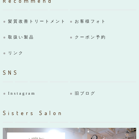
Recommend
髪質改善トリートメント
お客様フォト
取扱い製品
クーポン予約
リンク
SNS
Instagram
旧ブログ
Sisters Salon