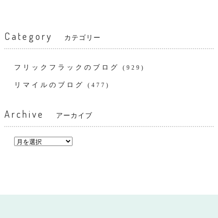
Category
カテゴリー
フリックフラックのブログ
(929)
リマイルのブログ
(477)
Archive
アーカイブ