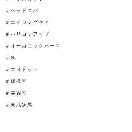
＃ヘッドスパ
＃エイジングケア
＃ハリコシアップ
＃オーガニックパーマ
＃N.
＃エヌドット
＃板橋区
＃美容室
＃東武練馬