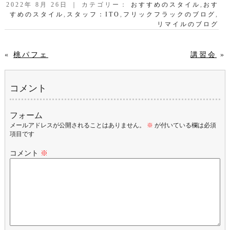
2022年 8月 26日 ｜ カテゴリー：
おすすめのスタイル
,
おす
すめのスタイル
,
スタッフ：ITO
,
フリックフラックのブログ
,
リマイルのブログ
«
桃パフェ
講習会
»
コメント
フォーム
メールアドレスが公開されることはありません。
※
が付いている欄は必須
項目です
コメント
※