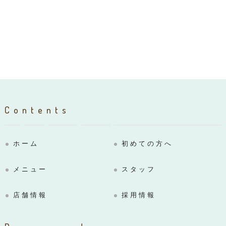
Contents
ホーム
初めての方へ
メニュー
スタッフ
店舗情報
採用情報