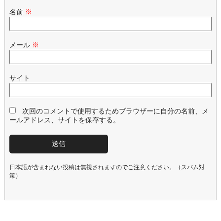
名前
※
メール
※
サイト
次回のコメントで使用するためブラウザーに自分の名前、メ
ールアドレス、サイトを保存する。
日本語が含まれない投稿は無視されますのでご注意ください。（スパム対
策）