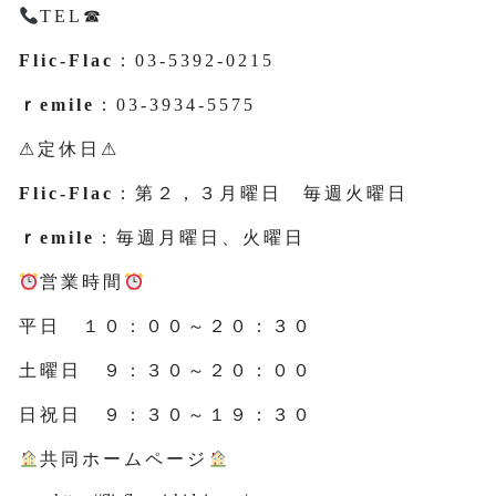
TEL☎
Flic-Flac
：03-5392-0215
ｒemile
：03-3934-5575
⚠定休日⚠
Flic-Flac
：第２，３月曜日 毎週火曜日
ｒemile
：毎週月曜日、火曜日
営業時間
平日 １０：００～２０：３０
土曜日 ９：３０～２０：００
日祝日 ９：３０～１９：３０
共同ホームページ