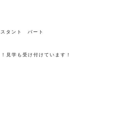
スタント パート
い！見学も受け付けています！