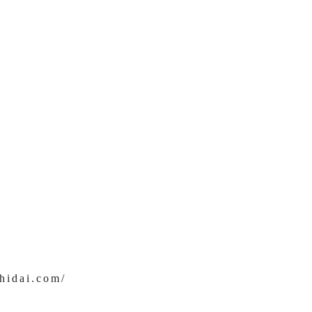
shidai.com/