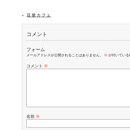
«
豆柴カフェ
コメント
フォーム
メールアドレスが公開されることはありません。
※
が付いている
コメント
※
名前
※