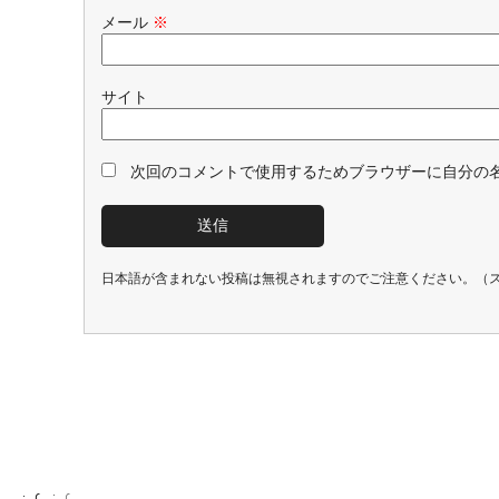
メール
※
サイト
次回のコメントで使用するためブラウザーに自分の
日本語が含まれない投稿は無視されますのでご注意ください。（