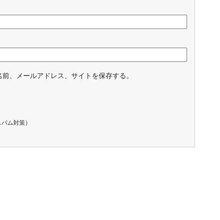
名前、メールアドレス、サイトを保存する。
スパム対策）