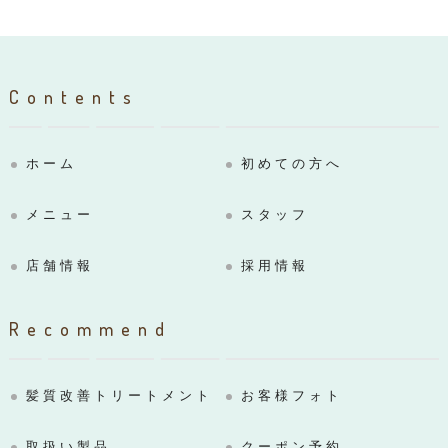
Contents
ホーム
初めての方へ
メニュー
スタッフ
店舗情報
採用情報
Recommend
髪質改善トリートメント
お客様フォト
取扱い製品
クーポン予約