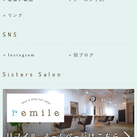
リンク
SNS
Instagram
旧ブログ
Sisters Salon