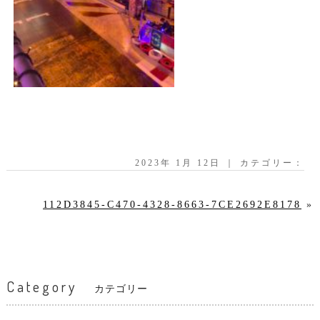
2023年 1月 12日 ｜ カテゴリー：
112D3845-C470-4328-8663-7CE2692E8178
»
Category
カテゴリー